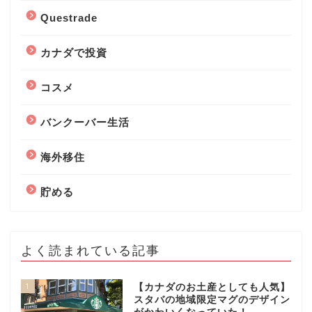
Questrade
カナダで投資
コスメ
バンクーバー生活
海外移住
貯める
よく読まれている記事
1
【カナダのお土産としても人気】
スタバの地域限定マグのデザイン