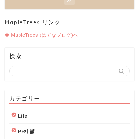
MapleTrees リンク
◆ MapleTrees (はてなブログ)へ
検索
カテゴリー
Life
PR申請