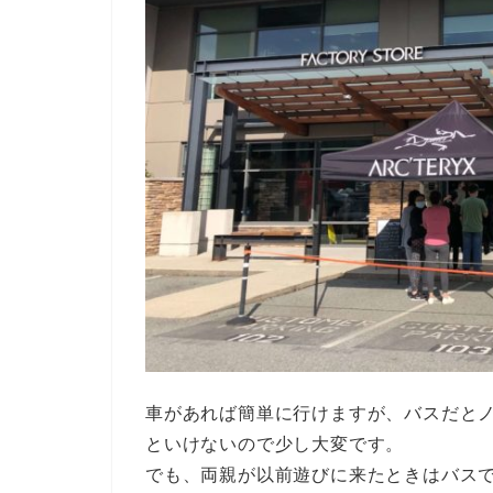
車があれば簡単に行けますが、バスだと
といけないので少し大変です。
でも、両親が以前遊びに来たときはバス