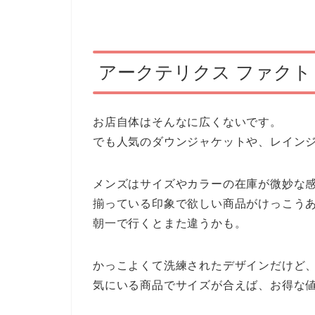
アークテリクス ファク
お店自体はそんなに広くないです。
でも人気のダウンジャケットや、レイン
メンズはサイズやカラーの在庫が微妙な
揃っている印象で欲しい商品がけっこうあ
朝一で行くとまた違うかも。
かっこよくて洗練されたデザインだけど、
気にいる商品でサイズが合えば、お得な