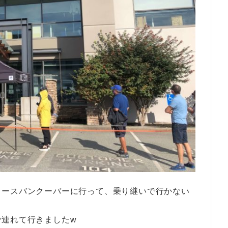
ノースバンクーバーに行って、乗り継いで行かない
で連れて行きましたw