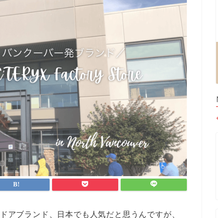
ドアブランド、日本でも人気だと思うんですが、