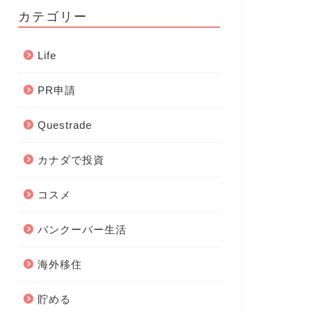
カテゴリー
Life
PR申請
Questrade
カナダで投資
コスメ
バンクーバー生活
海外移住
貯める