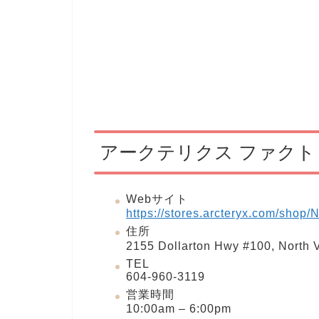
アークテリクス ファク
Webサイト
https://stores.arcteryx.com/shop
住所
2155 Dollarton Hwy #100, Nort
TEL
604-960-3119
営業時間
10:00am – 6:00pm