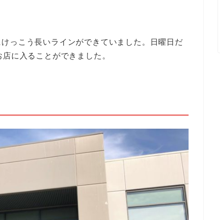
にけっこう長いラインができていました。日曜日だ
お店に入ることができました。