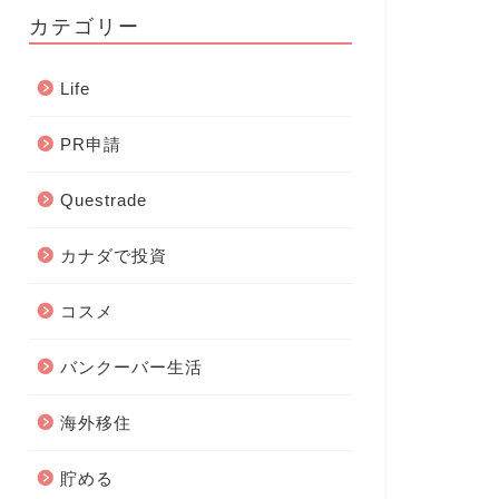
カテゴリー
Life
PR申請
Questrade
カナダで投資
コスメ
バンクーバー生活
海外移住
貯める