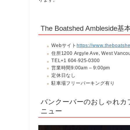
The Boatshed Ambleside
Webサイト
https://www.theboatsh
住所1200 Argyle Ave, West Vanc
TEL+1 604-925-0300
営業時間9:00am – 9:00pm
定休日なし
駐車場フリーパーキング有り
バンクーバーのおしゃれカフェThe
ニュー