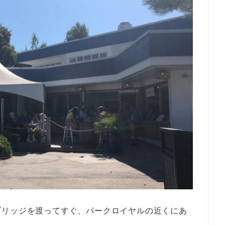
ブリッジを渡ってすぐ、パークロイヤルの近くにあ