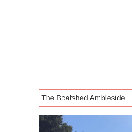
The Boatshed Ambleside