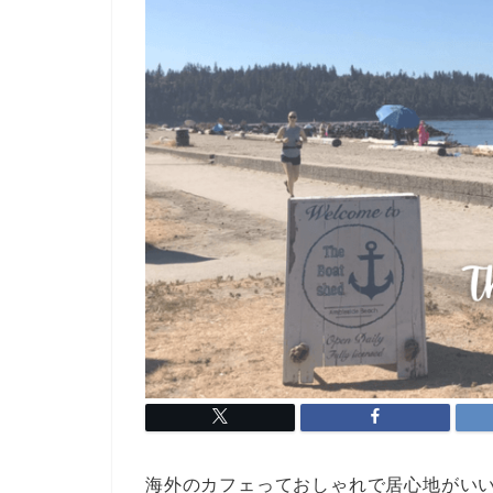
海外のカフェっておしゃれで居心地がい