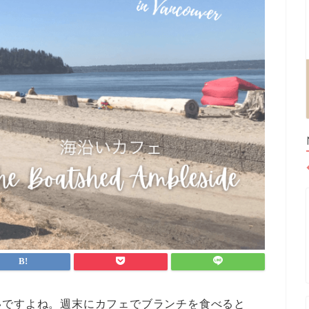
いですよね。週末にカフェでブランチを食べると