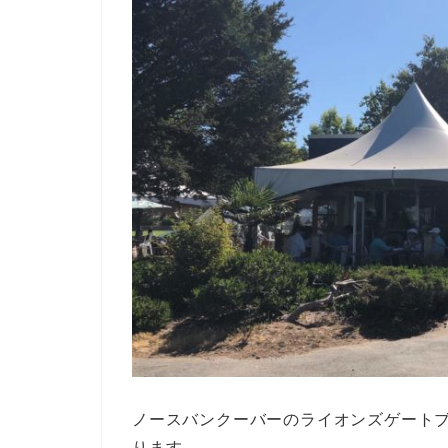
ノースバンクーバーのライオンズゲート
ります。