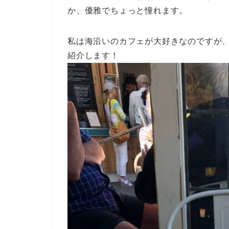
か、優雅でちょっと憧れます。
私は海沿いのカフェが大好きなのですが
紹介します！