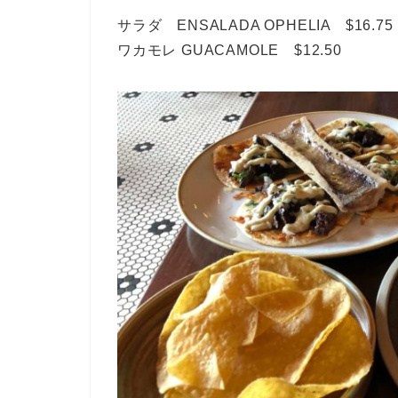
サラダ ENSALADA OPHELIA $16.75
ワカモレ GUACAMOLE $12.50