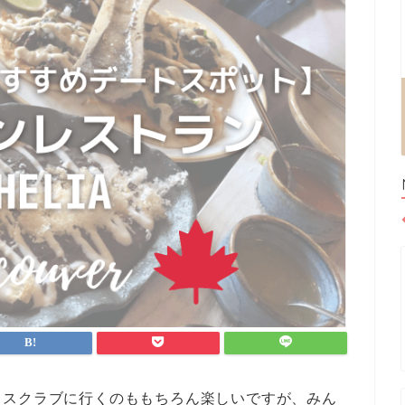
タスクラブに行くのももちろん楽しいですが、みん