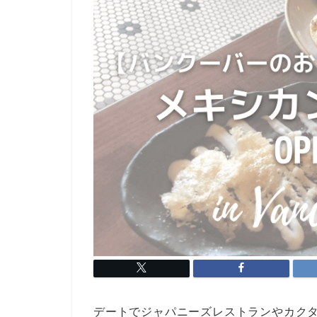
デートでジャパニーズレストランやカク