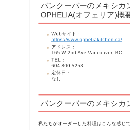
バンクーバーのメキシカ
OPHELIA(オフェリア)概
Webサイト：
https://www.opheliakitchen.ca/
アドレス：
165 W 2nd Ave Vancouver, BC
TEL：
604 800 5253
定休日：
なし
バンクーバーのメキシカン
私たちがオーダーした料理はこんな感じ