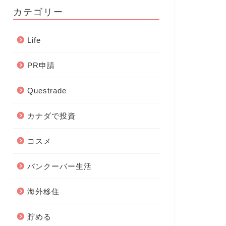
カテゴリー
Life
PR申請
Questrade
カナダで投資
コスメ
バンクーバー生活
海外移住
貯める