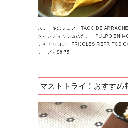
ステーキのタコス TACO DE ARRACHER
メインディッシュのたこ PULPO EN MOL
チャチャロン FRIJOLES REFRITOS
チーズ）$8.75
マストトライ！おすすめ