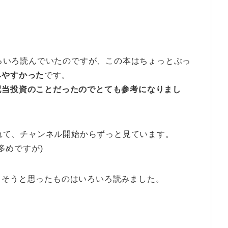
いろいろ読んでいたのですが、この本はちょっとぶっ
みやすかった
です。
配当投資のことだったのでとても参考になりまし
られて、チャンネル開始からずっと見ています。
多めですが)
さそうと思ったものはいろいろ読みました。