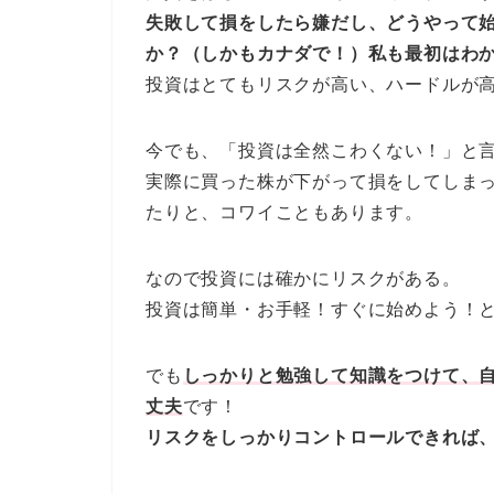
失敗して損をしたら嫌だし、どうやって
か？（しかもカナダで！）私も最初はわ
投資はとてもリスクが高い、ハードルが
今でも、「投資は全然こわくない！」と
実際に買った株が下がって損をしてしま
たりと、コワイこともあります。
なので投資には確かにリスクがある。
投資は簡単・お手軽！すぐに始めよう！
でも
しっかりと勉強して知識をつけて、
丈夫
です！
リスクをしっかりコントロールできれば