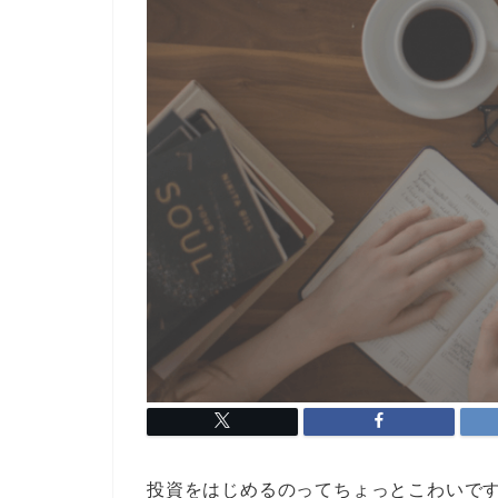
投資をはじめるのってちょっとこわいで