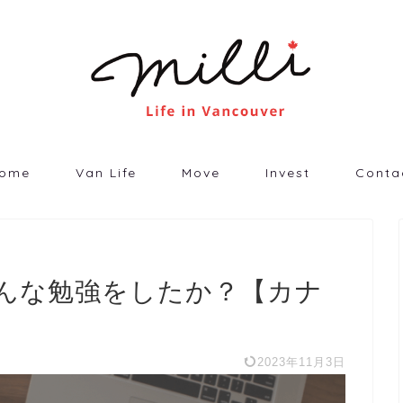
ome
Van Life
Move
Invest
Conta
んな勉強をしたか？【カナ
2023年11月3日