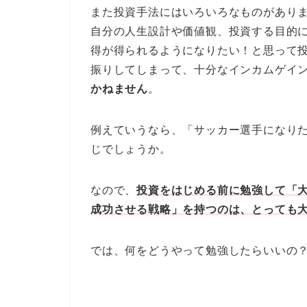
また投資手法にはいろいろなものがあり
自分の人生設計や価値観、投資する目的
得が得られるようになりたい！と思って
振りしてしまって、十分なインカムゲイン
かねません
。
例えていうなら、「サッカー選手になり
じでしょうか。
なので、
投資をはじめる前に勉強して「
成功させる戦略」を持つのは、とっても
では、何をどうやって勉強したらいいの？