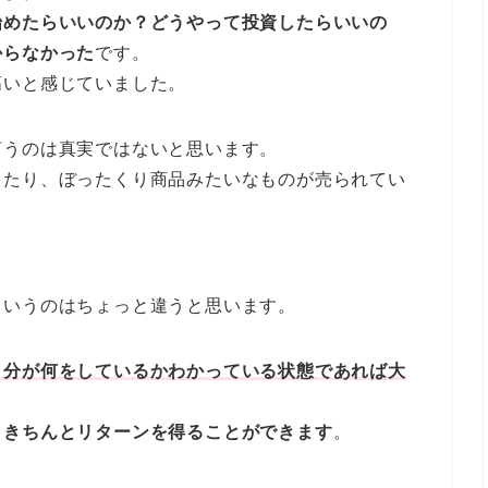
始めたらいいのか？どうやって投資したらいいの
からなかった
です。
高いと感じていました。
言うのは真実ではないと思います。
ったり、ぼったくり商品みたいなものが売られてい
というのはちょっと違うと思います。
自分が何をしているかわかっている状態であれば大
、きちんとリターンを得ることができます
。