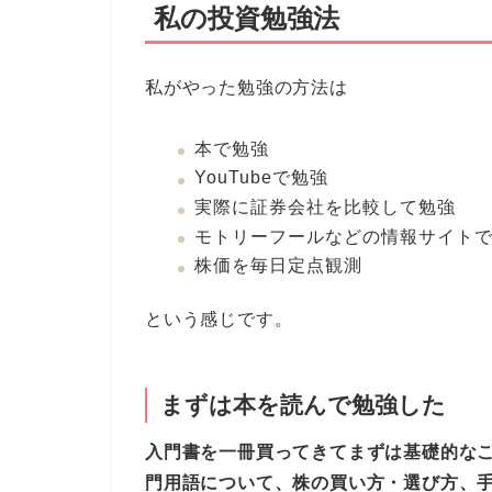
私の投資勉強法
私がやった勉強の方法は
本で勉強
YouTubeで勉強
実際に証券会社を比較して勉強
モトリーフールなどの情報サイト
株価を毎日定点観測
という感じです。
まずは本を読んで勉強した
入門書を一冊買ってきてまずは基礎的な
門用語について、株の買い方・選び方、