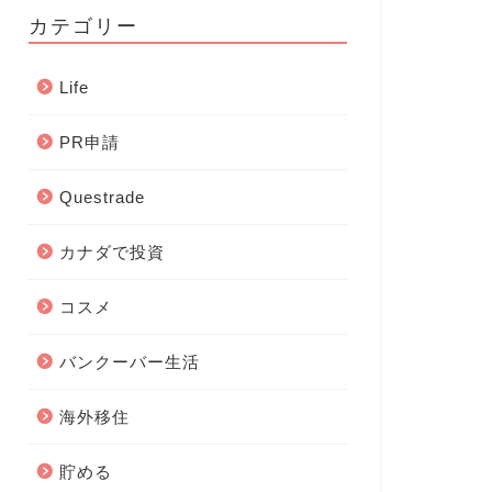
カテゴリー
Life
PR申請
Questrade
カナダで投資
コスメ
バンクーバー生活
海外移住
貯める