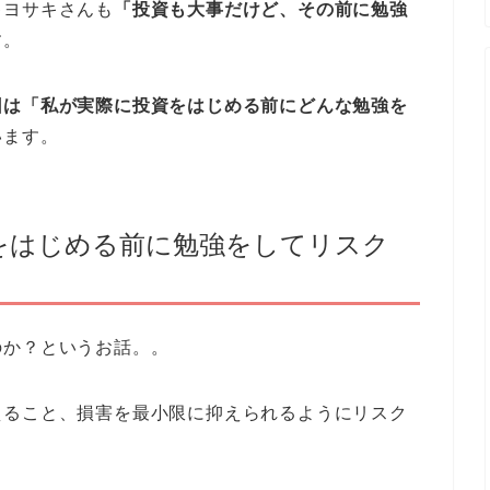
キヨサキさんも
「投資も大事だけど、その前に勉強
す。
回は「私が実際に投資をはじめる前にどんな勉強を
います。
をはじめる前に勉強をしてリスク
のか？というお話。。
えること、損害を最小限に抑えられるようにリスク