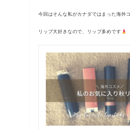
今回はそんな私がカナダではまった海外
リップ大好きなので、リップ多めです