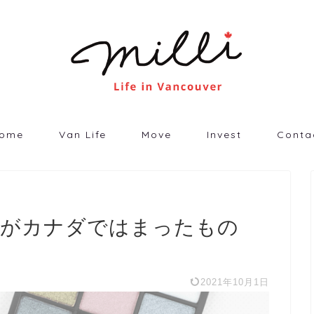
ome
Van Life
Move
Invest
Conta
私がカナダではまったもの
2021年10月1日