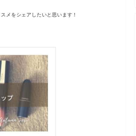
コスメをシェアしたいと思います！