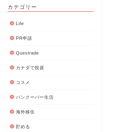
カテゴリー
Life
PR申請
Questrade
カナダで投資
コスメ
バンクーバー生活
海外移住
貯める