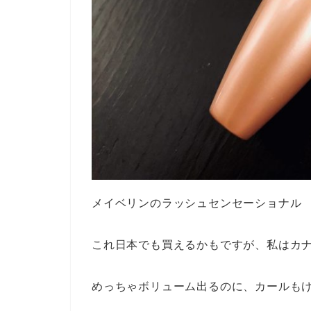
メイベリンのラッシュセンセーショナル
これ日本でも買えるかもですが、私はカ
めっちゃボリューム出るのに、カールも