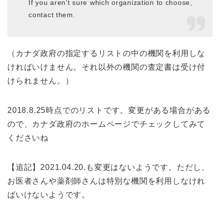
If you aren’t sure which organization to choose,
contact them.
（カナダ政府の指定するリストの中の機関を利用しな
ければいけません。それ以外の機関の査定書は受け付
けられません。）
2018.8.25時点でのリストです。変更がある場合がある
ので、カナダ政府のホームページでチェックしてみて
くださいね
【追記】2021.04.20.も変更はないようです。ただし、
お医者さんや薬剤師さんは特別な機関を利用しなけれ
ばいけないようです。