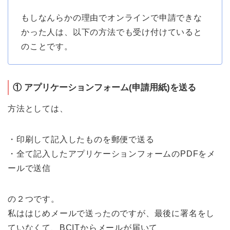
もしなんらかの理由でオンラインで申請できな
かった人は、以下の方法でも受け付けていると
のことです。
① アプリケーションフォーム(申請用紙)を送る
方法としては、
・印刷して記入したものを郵便で送る
・全て記入したアプリケーションフォームのPDFをメ
ールで送信
の２つです。
私ははじめメールで送ったのですが、最後に署名をし
ていなくて、BCITからメールが届いて