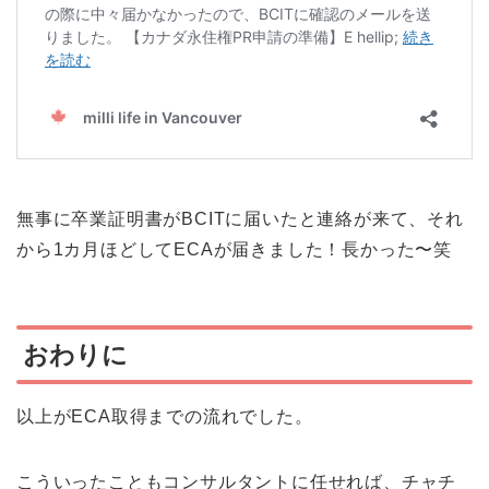
無事に卒業証明書がBCITに届いたと連絡が来て、それ
から1カ月ほどしてECAが届きました！長かった〜笑
おわりに
以上がECA取得までの流れでした。
こういったこともコンサルタントに任せれば、チャチ