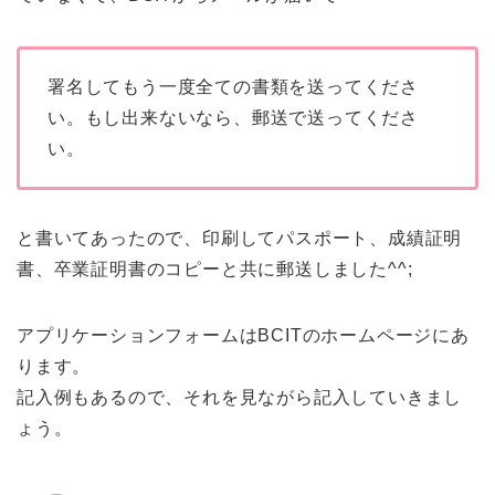
署名してもう一度全ての書類を送ってくださ
い。もし出来ないなら、郵送で送ってくださ
い。
と書いてあったので、印刷してパスポート、成績証明
書、卒業証明書のコピーと共に郵送しました^^;
アプリケーションフォームはBCITのホームページにあ
ります。
記入例もあるので、それを見ながら記入していきまし
ょう。