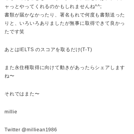
ャっとやってくれるのかもしれませんね^^;
書類が届かなかったり、署名もれで何度も書類送った
りと、いろいろありましたが無事に取得できて良かっ
たです笑
あとはIELTS のスコアを取るだけ(T-T)
また永住権取得に向けて動きがあったらシェアします
ね〜
それではまた〜
millie
Twitter @milliean1986