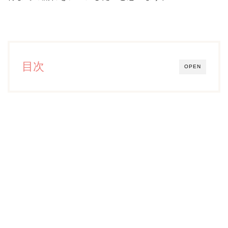
目次
OPEN