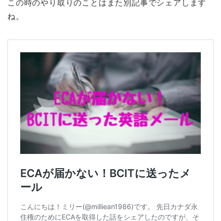
この時のやり取りのことはまた別記事でシェアします
ね。