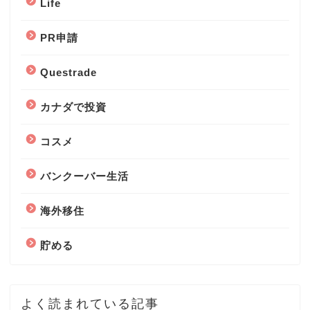
Life
PR申請
Questrade
カナダで投資
コスメ
バンクーバー生活
海外移住
貯める
よく読まれている記事