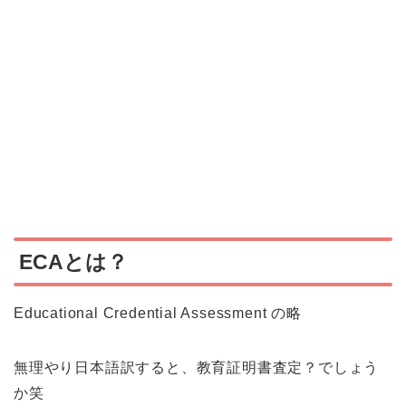
ECAとは？
Educational Credential Assessment の略
無理やり日本語訳すると、教育証明書査定？でしょう
か笑