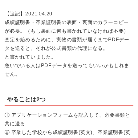
【追記】2021.04.20
成績証明書・卒業証明書の表面・裏面のカラーコピー
が必要。（もし裏面に何も書かれていなければ不要）
査定を始めるために、実物の書類が届くまでPDFデー
タを送ると、それが公式書類の代理になる。
と書かれていました。
急いでいる人はPDFデータを送ってもいいかもしれま
せん。
やることは2つ
① アプリケーションフォームを記入して、必要書類と
共に送る
② 卒業した学校から成績証明書(英文)、卒業証明書(英