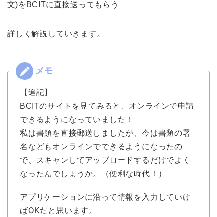
文)をBCITに直接送ってもらう
詳しく解説していきます。
【追記】
BCITのサイトを見てみると、オンラインで申請
できるようになっていました！
私は書類を直接郵送しましたが、今は書類の署
名などもオンラインでできるようになったの
で、スキャンしてアップロードするだけでよく
なったんでしょうか。（便利な時代！）
アプリケーションに沿って情報を入力していけ
ばOKだと思います。