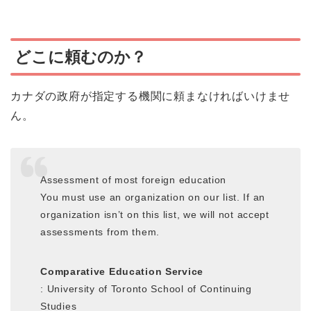
どこに頼むのか？
カナダの政府が指定する機関に頼まなければいけませ
ん。
Assessment of most foreign education
You must use an organization on our list. If an
organization isn’t on this list, we will not accept
assessments from them.
Comparative Education Service
: University of Toronto School of Continuing
Studies