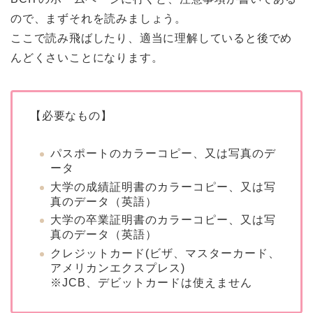
ので、まずそれを読みましょう。
ここで読み飛ばしたり、適当に理解していると後でめ
んどくさいことになります。
【必要なもの】
パスポートのカラーコピー、又は写真のデ
ータ
大学の成績証明書のカラーコピー、又は写
真のデータ（英語）
大学の卒業証明書のカラーコピー、又は写
真のデータ（英語）
クレジットカード(ビザ、マスターカード、
アメリカンエクスプレス)
※JCB、デビットカードは使えません