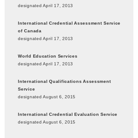
designated April 17, 2013
International Credential Assessment Service
of Canada
designated April 17, 2013
World Education Services
designated April 17, 2013
International Qualifications Assessment
Service
designated August 6, 2015
International Credential Evaluation Service
designated August 6, 2015