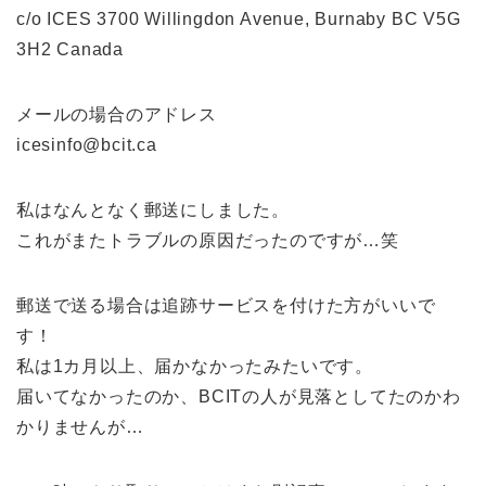
c/o ICES 3700 Willingdon Avenue, Burnaby BC V5G
3H2 Canada
メールの場合のアドレス
icesinfo@bcit.ca
私はなんとなく郵送にしました。
これがまたトラブルの原因だったのですが…笑
郵送で送る場合は追跡サービスを付けた方がいいで
す！
私は1カ月以上、届かなかったみたいです。
届いてなかったのか、BCITの人が見落としてたのかわ
かりませんが…