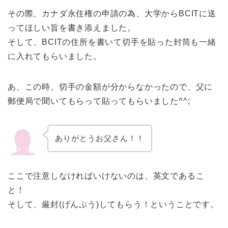
その際、カナダ永住権の申請の為、大学からBCITに送
ってほしい旨を書き添えました。
そして、BCITの住所を書いて切手を貼った封筒も一緒
に入れてもらいました。
あ、この時、切手の金額が分からなかったので、父に
郵便局で聞いてもらって貼ってもらいました^^;
ありがとうお父さん！！
ここで注意しなければいけないのは、英文であるこ
と！
そして、厳封(げんぷう)してもらう！ということです。