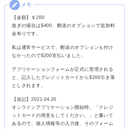
【金額】＄200
急ぎの場合は$400、郵送のオプションで追加料
金有りです。
私は通常サービスで、郵送のオプションも付け
なかったので$200支払いました。
アプリケーションフォームが正式に受理される
と、記入したクレジットカードから$200引き落
としされます。
【追記】2021.04.20
オンラインアプリケーション開始時、「クレジ
ットカードの用意をしてください。」と書いて
あるので、個人情報等の入力後、そのフォーム