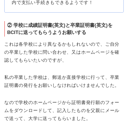
内で支払い手続きもできるようです！
② 学校に成績証明書(英文)と卒業証明書(英文)を
BCITに送ってもらうようお願いする
これは各学校により異なるかもしれないので、ご自分
の卒業した学校に問い合わせ、又はホームページを確
認してもらいたいのですが、
私の卒業した学校は、郵送か直接学校に行って、卒業
証明書の発行をお願いしなければいけませんでした。
なので学校のホームページから証明書発行願のフォー
ムをダウンロードして、記入したものを父親にメール
で送って、大学に送ってもらいました。