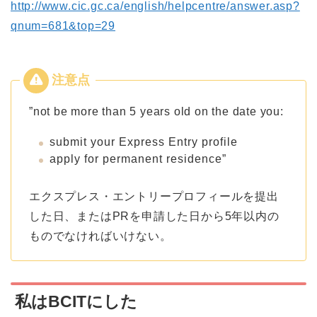
http://www.cic.gc.ca/english/helpcentre/answer.asp?
qnum=681&top=29
”not be more than 5 years old on the date you:
submit your Express Entry profile
apply for permanent residence”
エクスプレス・エントリープロフィールを提出
した日、またはPRを申請した日から5年以内の
ものでなければいけない。
私はBCITにした