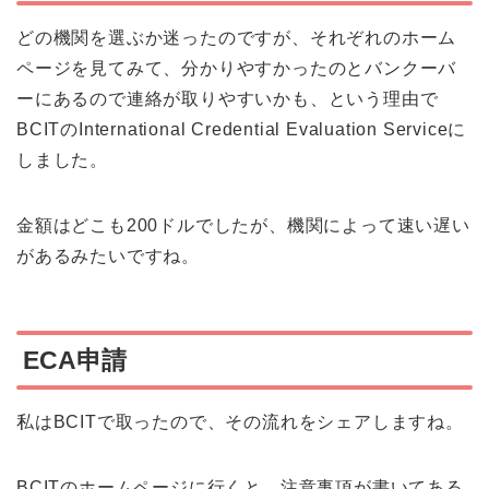
どの機関を選ぶか迷ったのですが、それぞれのホーム
ページを見てみて、分かりやすかったのとバンクーバ
ーにあるので連絡が取りやすいかも、という理由で
BCITのInternational Credential Evaluation Serviceに
しました。
金額はどこも200ドルでしたが、機関によって速い遅い
があるみたいですね。
ECA申請
私はBCITで取ったので、その流れをシェアしますね。
BCITのホームページに行くと、注意事項が書いてある