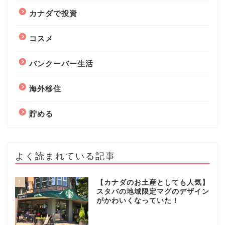
カナダで投資
コスメ
バンクーバー生活
海外移住
貯める
よく読まれている記事
1
【カナダのお土産としても人気】
スタバの地域限定マグのデザイン
がかわいくなっていた！