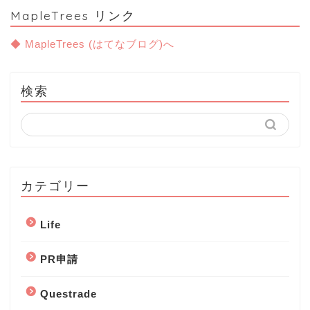
MapleTrees リンク
◆ MapleTrees (はてなブログ)へ
検索
カテゴリー
Life
PR申請
Questrade