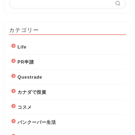
カテゴリー
Life
PR申請
Questrade
カナダで投資
コスメ
バンクーバー生活