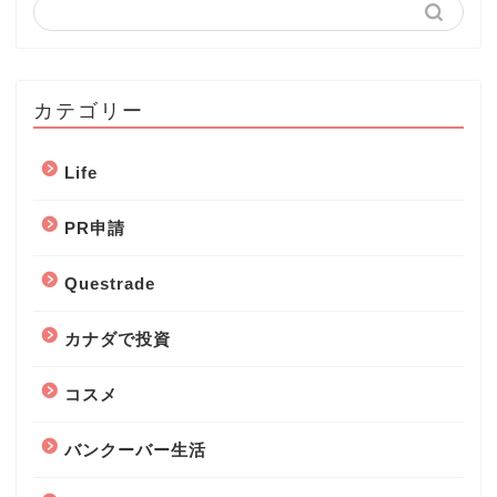
カテゴリー
Life
PR申請
Questrade
カナダで投資
コスメ
バンクーバー生活