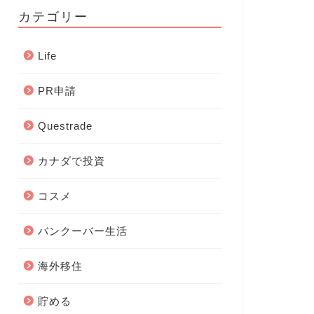
カテゴリー
Life
PR申請
Questrade
カナダで投資
コスメ
バンクーバー生活
海外移住
貯める