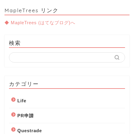
MapleTrees リンク
◆ MapleTrees (はてなブログ)へ
検索
カテゴリー
Life
PR申請
Questrade