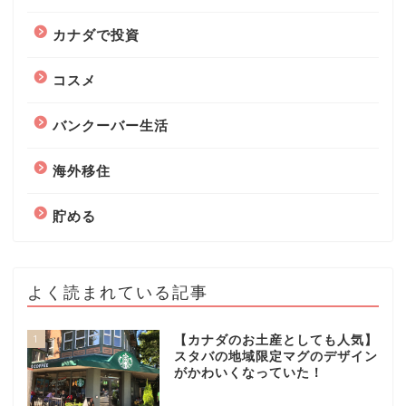
カナダで投資
コスメ
バンクーバー生活
海外移住
貯める
よく読まれている記事
1
【カナダのお土産としても人気】
スタバの地域限定マグのデザイン
がかわいくなっていた！