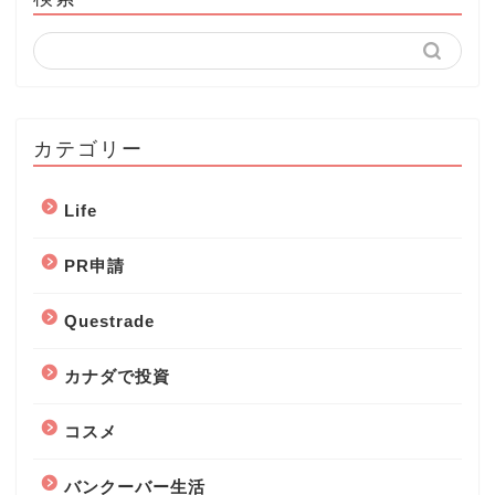
カテゴリー
Life
PR申請
Questrade
カナダで投資
コスメ
バンクーバー生活