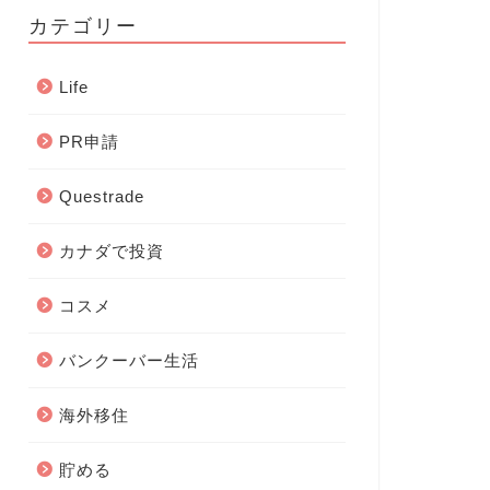
カテゴリー
Life
PR申請
Questrade
カナダで投資
コスメ
バンクーバー生活
海外移住
貯める