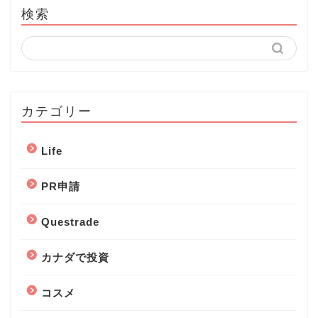
検索
カテゴリー
Life
PR申請
Questrade
カナダで投資
コスメ