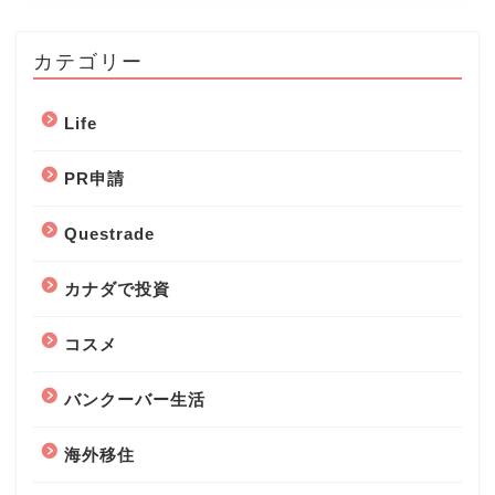
カテゴリー
Life
PR申請
Questrade
カナダで投資
コスメ
バンクーバー生活
海外移住