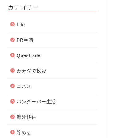
カテゴリー
Life
PR申請
Questrade
カナダで投資
コスメ
バンクーバー生活
海外移住
貯める