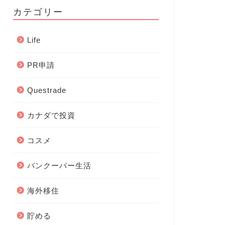
カテゴリー
Life
PR申請
Questrade
カナダで投資
コスメ
バンクーバー生活
海外移住
貯める