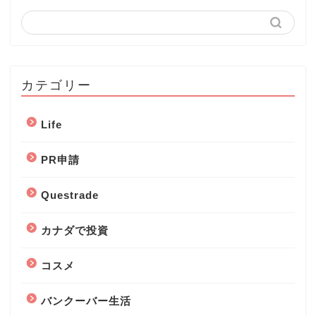
カテゴリー
Life
PR申請
Questrade
カナダで投資
コスメ
バンクーバー生活