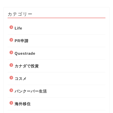
カテゴリー
Life
PR申請
Questrade
カナダで投資
コスメ
バンクーバー生活
海外移住