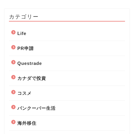
カテゴリー
Life
PR申請
Questrade
カナダで投資
コスメ
バンクーバー生活
海外移住