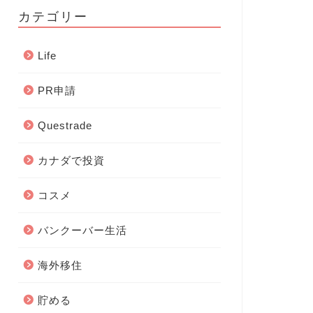
カテゴリー
Life
PR申請
Questrade
カナダで投資
コスメ
バンクーバー生活
海外移住
貯める