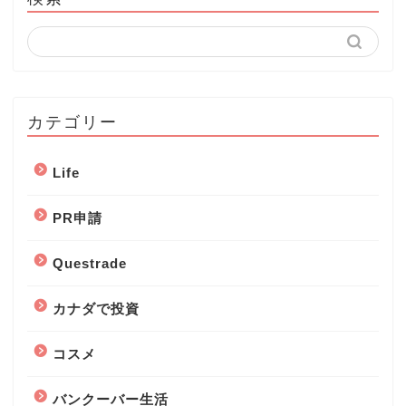
カテゴリー
Life
PR申請
Questrade
カナダで投資
コスメ
バンクーバー生活