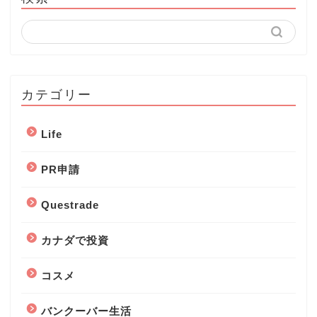
カテゴリー
Life
PR申請
Questrade
カナダで投資
コスメ
バンクーバー生活