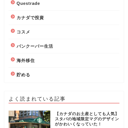
Questrade
カナダで投資
コスメ
バンクーバー生活
海外移住
貯める
よく読まれている記事
1
【カナダのお土産としても人気】
スタバの地域限定マグのデザイン
がかわいくなっていた！