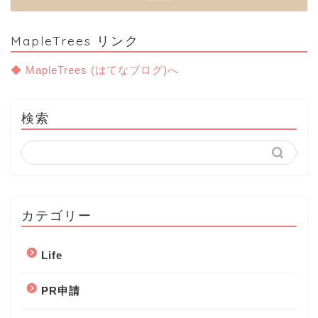
MapleTrees リンク
◆ MapleTrees (はてなブログ)へ
検索
カテゴリー
Life
PR申請