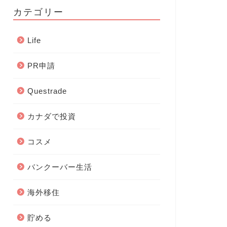
カテゴリー
Life
PR申請
Questrade
カナダで投資
コスメ
バンクーバー生活
海外移住
貯める