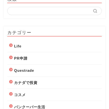
カテゴリー
Life
PR申請
Questrade
カナダで投資
コスメ
バンクーバー生活