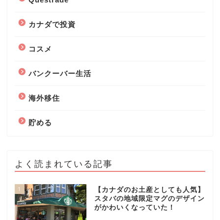
カナダで投資
コスメ
バンクーバー生活
海外移住
貯める
よく読まれている記事
1
【カナダのお土産としても人気】
スタバの地域限定マグのデザイン
がかわいくなっていた！