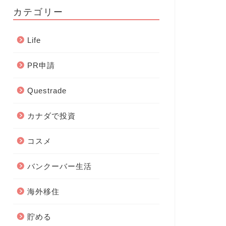
カテゴリー
Life
PR申請
Questrade
カナダで投資
コスメ
バンクーバー生活
海外移住
貯める