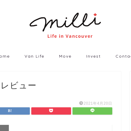
ome
Van Life
Move
Invest
Conta
ムレビュー
2021年4月20日