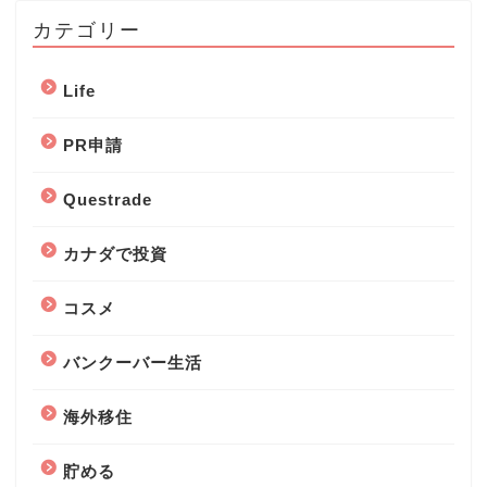
カテゴリー
Life
PR申請
Questrade
カナダで投資
コスメ
バンクーバー生活
海外移住
貯める