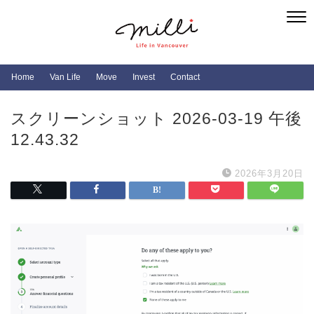
Home
Van Life
Move
Invest
Contact
スクリーンショット 2026-03-19 午後
12.43.32
2026年3月20日