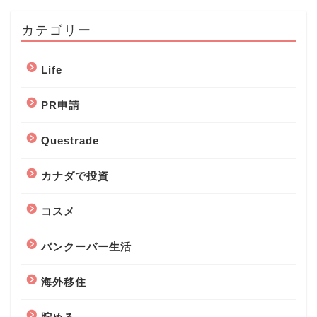
カテゴリー
Life
PR申請
Questrade
カナダで投資
コスメ
バンクーバー生活
海外移住