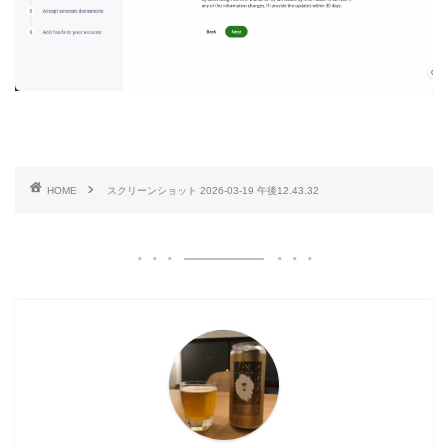
HOME
スクリーンショット 2026-03-19 午後12.43.32